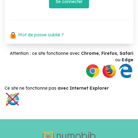
Se connecter
Mot de passe oublié ?
Attention : ce site fonctionne avec
Chrome
,
Firefox
,
Safari
ou
Edge
Ce site ne
fonctionne pas
avec Internet Explorer