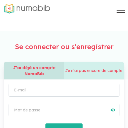
Se connecter ou s'enregistrer
J'ai déjà un compte
Je n'ai pas encore de compte
NumaBib