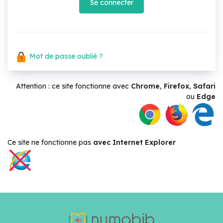
Se connecter
Mot de passe oublié ?
Attention : ce site fonctionne avec
Chrome
,
Firefox
,
Safari
ou
Edge
Ce site ne
fonctionne pas
avec Internet Explorer