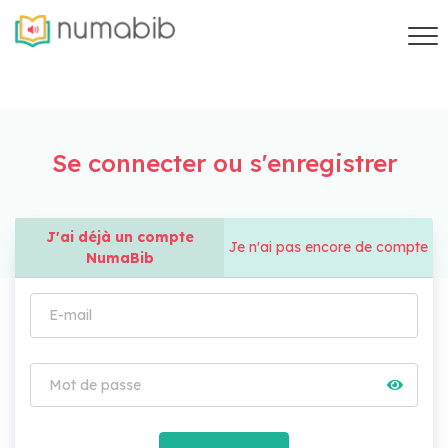
Se connecter ou s'enregistrer
J'ai déjà un compte
Je n'ai pas encore de compte
NumaBib