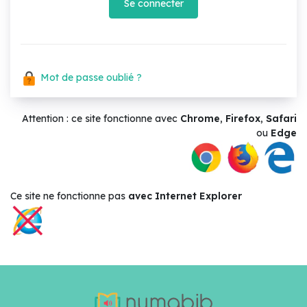
Se connecter
Mot de passe oublié ?
Attention : ce site fonctionne avec
Chrome
,
Firefox
,
Safari
ou
Edge
Ce site ne
fonctionne pas
avec Internet Explorer