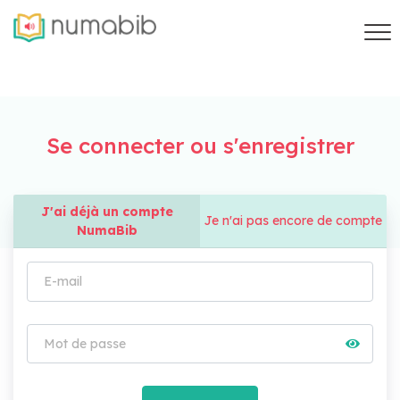
Se connecter ou s'enregistrer
J'ai déjà un compte
Je n'ai pas encore de compte
NumaBib