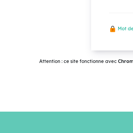
Mot de
Attention : ce site fonctionne avec
Chro