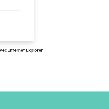
vec Internet Explorer