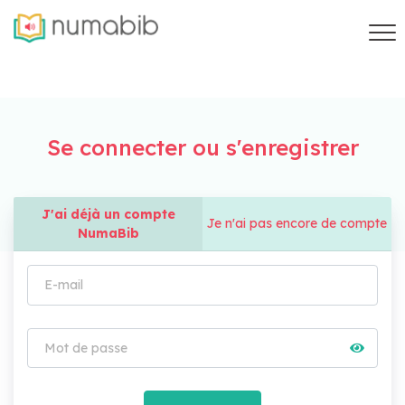
Se connecter ou s'enregistrer
J'ai déjà un compte
Je n'ai pas encore de compte
NumaBib