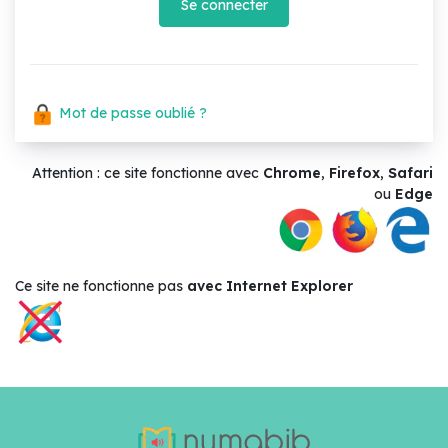
Se connecter
Mot de passe oublié ?
Attention : ce site fonctionne avec
Chrome
,
Firefox
,
Safari
ou
Edge
Ce site ne
fonctionne pas
avec Internet Explorer