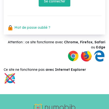
Se connecter
Mot de passe oublié ?
Attention : ce site fonctionne avec
Chrome
,
Firefox
,
Safari
ou
Edge
Ce site ne
fonctionne pas
avec Internet Explorer