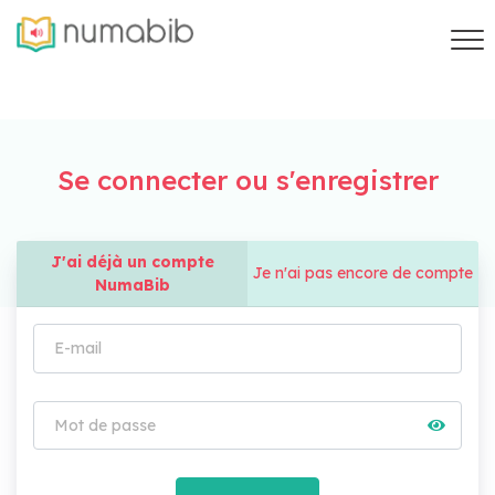
Se connecter ou s'enregistrer
J'ai déjà un compte
Je n'ai pas encore de compte
NumaBib