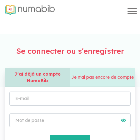
Se connecter ou s'enregistrer
J'ai déjà un compte
Je n'ai pas encore de compte
NumaBib