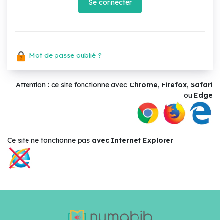
Se connecter
Mot de passe oublié ?
Attention : ce site fonctionne avec
Chrome
,
Firefox
,
Safari
ou
Edge
Ce site ne
fonctionne pas
avec Internet Explorer