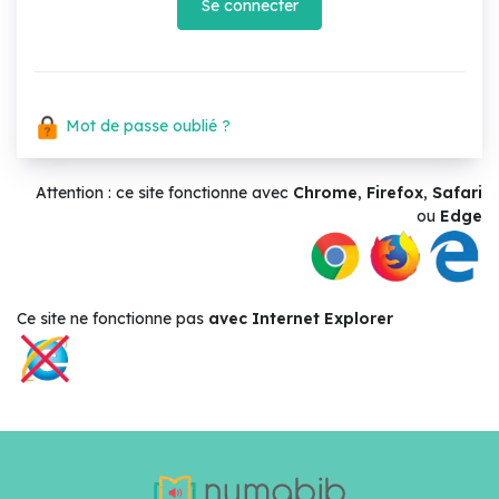
Se connecter
Mot de passe oublié ?
Attention : ce site fonctionne avec
Chrome
,
Firefox
,
Safari
ou
Edge
Ce site ne
fonctionne pas
avec Internet Explorer