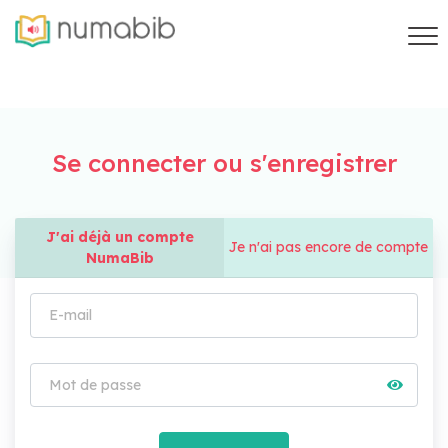
Se connecter ou s'enregistrer
J'ai déjà un compte
Je n'ai pas encore de compte
NumaBib