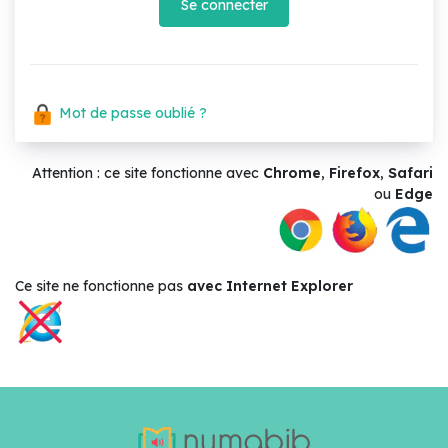
Se connecter
Mot de passe oublié ?
Attention : ce site fonctionne avec
Chrome
,
Firefox
,
Safari
ou
Edge
Ce site ne
fonctionne pas
avec Internet Explorer