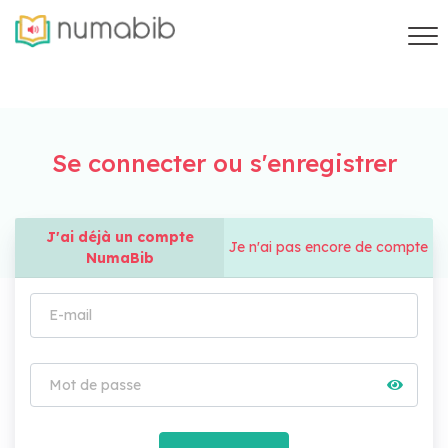
Se connecter ou s'enregistrer
J'ai déjà un compte
Je n'ai pas encore de compte
NumaBib