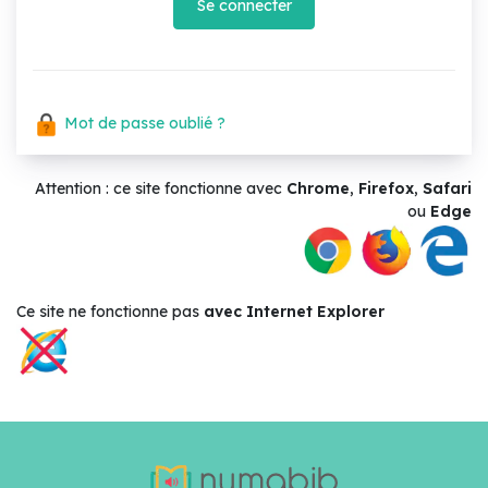
Se connecter
Mot de passe oublié ?
Attention : ce site fonctionne avec
Chrome
,
Firefox
,
Safari
ou
Edge
Ce site ne
fonctionne pas
avec Internet Explorer