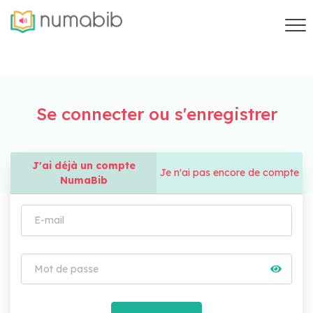
Se connecter ou s'enregistrer
J'ai déjà un compte
Je n'ai pas encore de compte
NumaBib