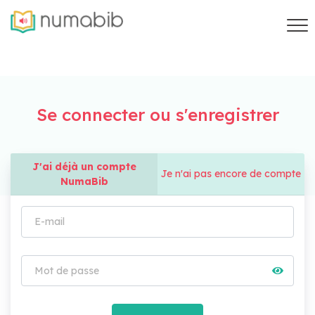
Se connecter ou s'enregistrer
J'ai déjà un compte
Je n'ai pas encore de compte
NumaBib