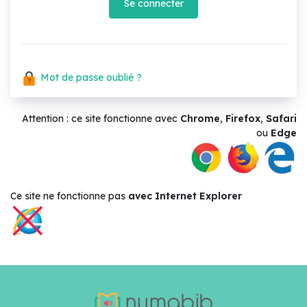
Se connecter
Mot de passe oublié ?
Attention : ce site fonctionne avec
Chrome
,
Firefox
,
Safari
ou
Edge
Ce site ne
fonctionne pas
avec Internet Explorer