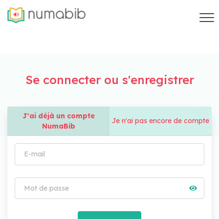
Se connecter ou s'enregistrer
J'ai déjà un compte
Je n'ai pas encore de compte
NumaBib