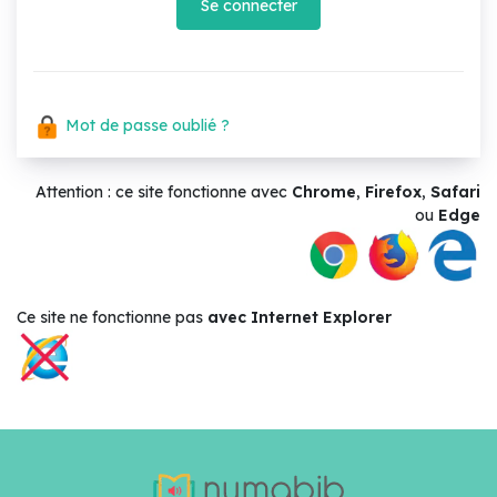
Se connecter
Mot de passe oublié ?
Attention : ce site fonctionne avec
Chrome
,
Firefox
,
Safari
ou
Edge
Ce site ne
fonctionne pas
avec Internet Explorer