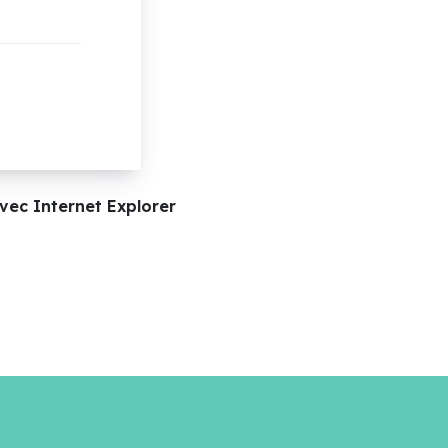
vec Internet Explorer