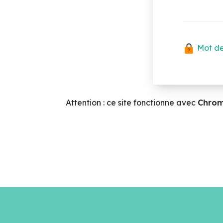
Mot de
Attention : ce site fonctionne avec
Chro