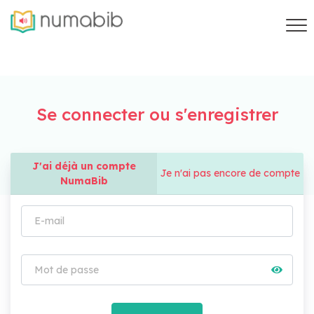
Se connecter ou s'enregistrer
J'ai déjà un compte
Je n'ai pas encore de compte
NumaBib