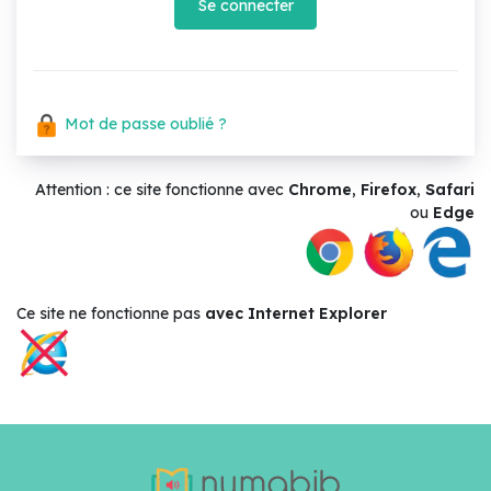
Se connecter
Mot de passe oublié ?
Attention : ce site fonctionne avec
Chrome
,
Firefox
,
Safari
ou
Edge
Ce site ne
fonctionne pas
avec Internet Explorer