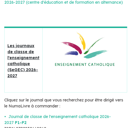
2026-2027 (centre d'éducation et de formation en alternance)
Les journaux
de classe de
l'enseignement
catholique
(SeGEC) 2026-
2027
Cliquez sur le journal que vous recherchez pour être dirigé vers
le NumaLivre à commander :
Journal de classe de l'enseignement catholique 2026-
2027
P1-P2