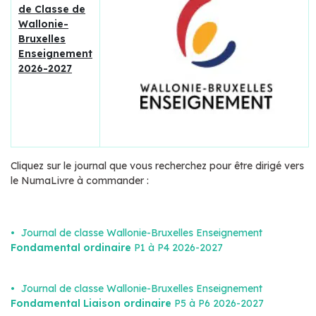
de Classe de
Wallonie-
Bruxelles
Enseignement
2026-2027
Cliquez sur le journal que vous recherchez pour être dirigé vers
le NumaLivre à commander :
Journal de classe Wallonie-Bruxelles Enseignement
Fondamental ordinaire
P1 à P4 2026-2027
Journal de classe Wallonie-Bruxelles Enseignement
Fondamental Liaison ordinaire
P5 à P6 2026-2027