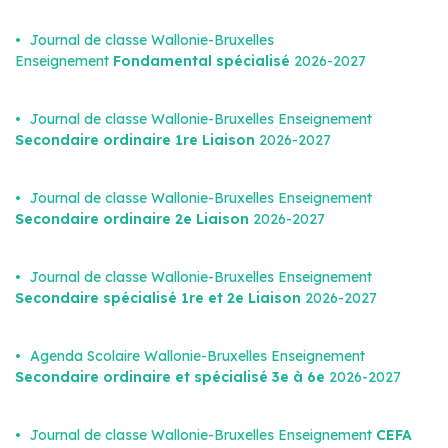
Journal de classe Wallonie-Bruxelles
Enseignement
Fondamental spécialisé
2026-2027
Journal de classe Wallonie-Bruxelles Enseignement
Secondaire ordinaire 1re Liaison
2026-2027
Journal de classe Wallonie-Bruxelles Enseignement
Secondaire ordinaire 2e Liaison
2026-2027
Journal de classe Wallonie-Bruxelles Enseignement
Secondaire spécialisé 1re et 2e Liaison
2026-2027
Agenda Scolaire Wallonie-Bruxelles Enseignement
Secondaire ordinaire et spécialisé 3e à 6e
2026-2027
Journal de classe Wallonie-Bruxelles Enseignement
CEFA