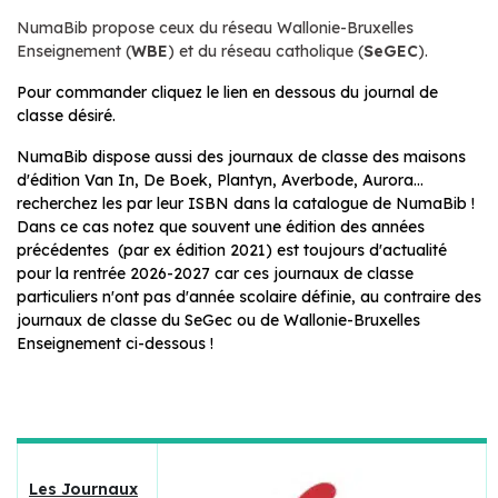
NumaBib propose ceux du réseau Wallonie-Bruxelles
Enseignement (
WBE
) et du réseau catholique (
SeGEC
).
Pour commander cliquez le lien en dessous du journal de
classe désiré.
NumaBib dispose aussi des journaux de classe des maisons
d'édition Van In, De Boek, Plantyn, Averbode, Aurora...
recherchez les par leur ISBN dans la catalogue de NumaBib !
Dans ce cas notez que souvent une édition des années
précédentes (par ex édition 2021) est toujours d'actualité
pour la rentrée 2026-2027 car ces journaux de classe
particuliers n'ont pas d'année scolaire définie, au contraire des
journaux de classe du SeGec ou de Wallonie-Bruxelles
Enseignement ci-dessous !
Les Journaux