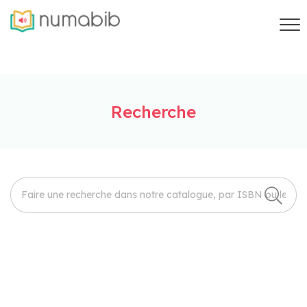
Recherche