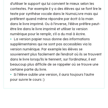
d'utiliser le support qui lui convient le mieux selon les
contextes. Par exemple il y a des élèves qui se font lire le
texte par synthèse vocale dans le NumaLivre mais qui
préfèrent quand même répondre par écrit à la main
dans le livre imprimé. Ou à l'inverse, l'élève préfère peut-
être lire dans le livre imprimé et utiliser la version
numérique pour le remplir, s'il a du mal à écrire.
La version papier nous donne des informations
supplémentaires qui ne sont pas accessibles via la
version numérique. Par exemple les élèves se
souviennent plus facilement de l’endroit où ils se trouvent
dans le livre lorsqu’ils le tiennent, sur l’ordinateur, il est
beaucoup plus difficile de se rappeler où se trouve une
certaine partie du livre.
Si l'élève oublie une version, il aura toujours l'autre
pour suivre le cours :)