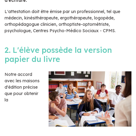
d'écriture.
L'attestation doit être émise par un professionnel, tel que
médecin, kinésithérapeute, ergothérapeute, logopède,
orthopédagogue clinicien, orthoptiste-optométriste,
psychologue, Centres Psycho-Médico Sociaux - CPMS.
2. L'élève possède la version
papier du livre
Notre accord
avec les maisons
d'édition précise
que pour obtenir
la