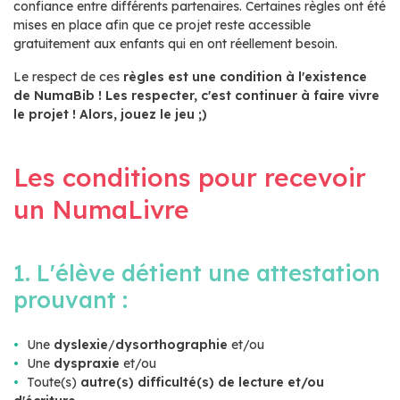
confiance entre différents partenaires. Certaines règles ont été
mises en place afin que ce projet reste accessible
gratuitement aux enfants qui en ont réellement besoin.
Le respect de ces
règles est une condition à l'existence
de NumaBib ! Les respecter, c'est continuer à faire vivre
le projet ! Alors, jouez le jeu ;)
Les conditions pour recevoir
un NumaLivre
1. L'élève détient une attestation
prouvant :
Une
dyslexie
/
dysorthographie
et/ou
Une
dyspraxie
et/ou
Toute(s)
autre(s) difficulté(s) de lecture et/ou