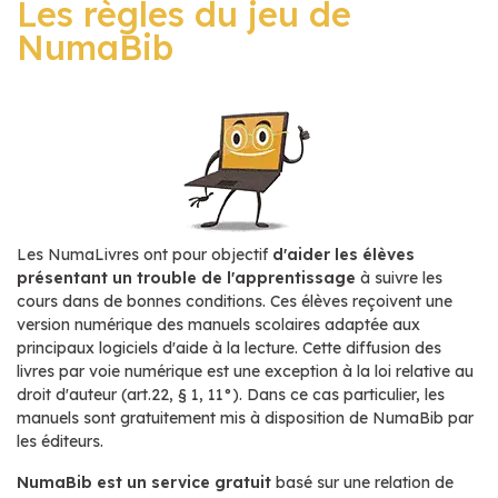
Les règles du jeu de
NumaBib
Les NumaLivres ont pour objectif
d'aider les élèves
présentant un trouble de l'apprentissage
à suivre les
cours dans de bonnes conditions. Ces élèves reçoivent une
version numérique des manuels scolaires adaptée aux
principaux logiciels d'aide à la lecture. Cette diffusion des
livres par voie numérique est une exception à la loi relative au
droit d'auteur (art.22, § 1, 11°). Dans ce cas particulier, les
manuels sont gratuitement mis à disposition de NumaBib par
les éditeurs.
NumaBib est un service gratuit
basé sur une relation de