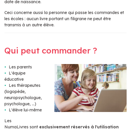
date de naissance.
Ceci concerne aussi la personne qui passe les commandes et
les écoles : aucun livre portant un filigrane ne peut être
transmis à un autre élève.
Qui peut commander ?
Les parents
L'équipe
éducative
Les thérapeutes
(logopède,
neuropsychologue,
psychologue, ...)
L'élève lui-même
Les
NumaLivres sont
exclusivement réservés à l'utilisation