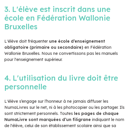
3. L'élève est inscrit dans une
école en Fédération Wallonie
Bruxelles
L'élève doit fréquenter
une école d’enseignement
obligatoire (primaire ou secondaire)
en Fédération
Wallonie Bruxelles. Nous ne convertissons pas les manuels
pour l'enseignement supérieur.
4. L'utilisation du livre doit être
personnelle
L'élève s’engage sur l’honneur à ne jamais diffuser les
NumaLivres
sur le net, ni à les photocopier ou les partager. Ils
sont strictement personnels. Toutes
les pages de
chaque
NumaLivre
sont marquées d’un filigrane
indiquant le nom
de l'élève, celui de son établissement scolaire ainsi que sa