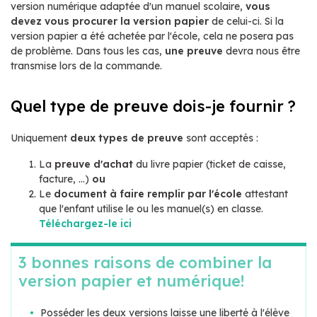
version numérique adaptée d'un manuel scolaire,
vous
devez vous procurer la version papier
de celui-ci. Si la
version papier a été achetée par l'école, cela ne posera pas
de problème. Dans tous les cas,
u
ne preuve
devra nous être
transmise lors de la commande.
Quel type de preuve dois-je fournir ?
Uniquement
deux types de preuve
sont acceptés :
La
preuve d'achat
du livre papier (ticket de caisse,
facture, ...)
ou
Le
document à faire remplir par l'école
attestant
que l'enfant utilise le ou les manuel(s) en classe.
Téléchargez-le ici
3 bonnes raisons de combiner la
version papier et numérique!
Posséder les deux versions laisse une liberté à l'élève