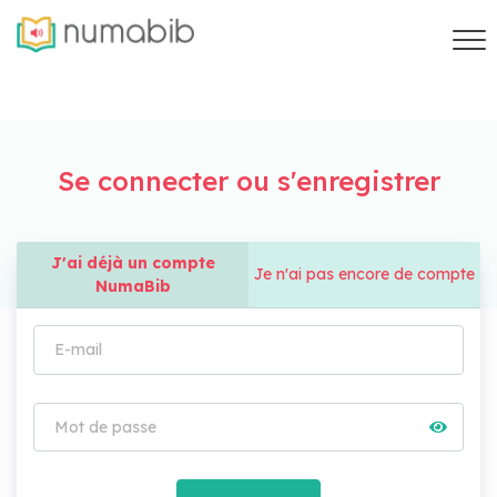
Se connecter ou s'enregistrer
J'ai déjà un compte
Je n'ai pas encore de compte
NumaBib