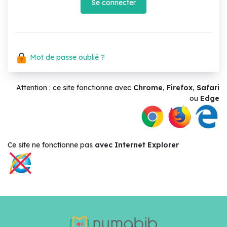
Se connecter
Mot de passe oublié ?
Attention : ce site fonctionne avec
Chrome
,
Firefox
,
Safari
ou
Edge
Ce site ne
fonctionne pas
avec Internet Explorer