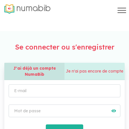
Se connecter ou s'enregistrer
J'ai déjà un compte
Je n'ai pas encore de compte
NumaBib