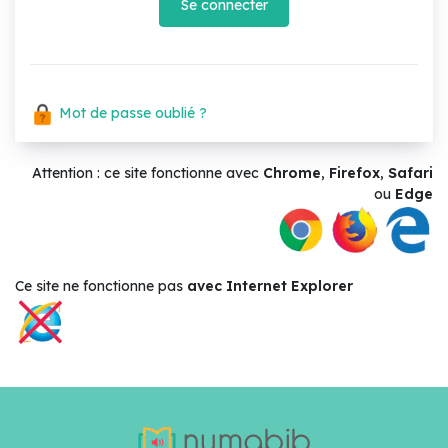
Se connecter
Mot de passe oublié ?
Attention : ce site fonctionne avec
Chrome
,
Firefox
,
Safari
ou
Edge
Ce site ne
fonctionne pas
avec Internet Explorer