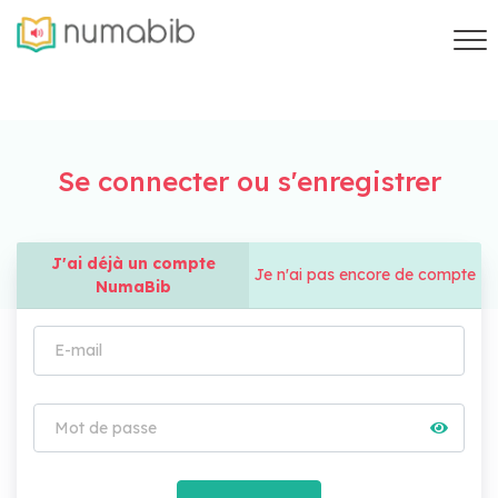
Se connecter ou s'enregistrer
J'ai déjà un compte
Je n'ai pas encore de compte
NumaBib