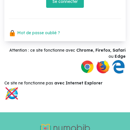
Se connecter
Mot de passe oublié ?
Attention : ce site fonctionne avec
Chrome
,
Firefox
,
Safari
ou
Edge
Ce site ne
fonctionne pas
avec Internet Explorer