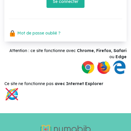
Se connecter
Mot de passe oublié ?
Attention : ce site fonctionne avec
Chrome
,
Firefox
,
Safari
ou
Edge
Ce site ne
fonctionne pas
avec Internet Explorer