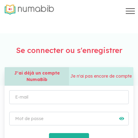
Se connecter ou s'enregistrer
J'ai déjà un compte
Je n'ai pas encore de compte
NumaBib