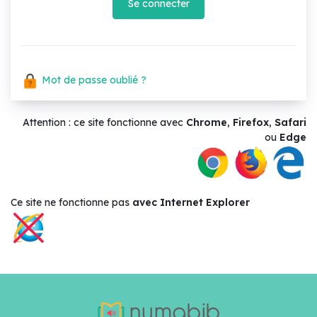
Se connecter
Mot de passe oublié ?
Attention : ce site fonctionne avec
Chrome
,
Firefox
,
Safari
ou
Edge
Ce site ne
fonctionne pas
avec Internet Explorer