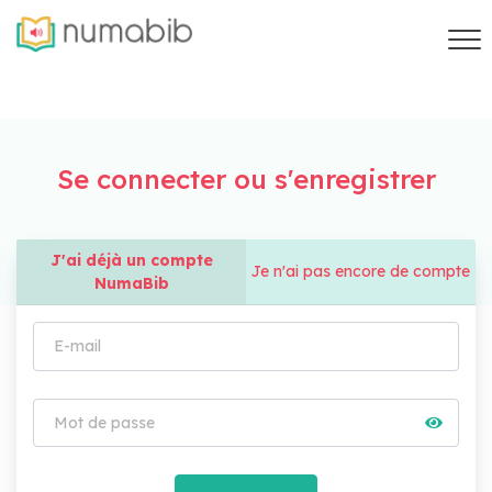
Se connecter ou s'enregistrer
J'ai déjà un compte
Je n'ai pas encore de compte
NumaBib