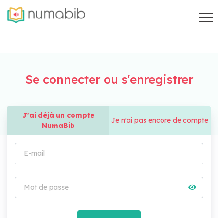
Se connecter ou s'enregistrer
J'ai déjà un compte
Je n'ai pas encore de compte
NumaBib