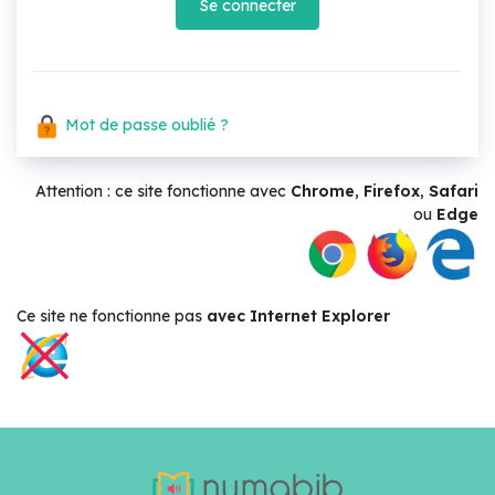
Se connecter
Mot de passe oublié ?
Attention : ce site fonctionne avec
Chrome
,
Firefox
,
Safari
ou
Edge
Ce site ne
fonctionne pas
avec Internet Explorer