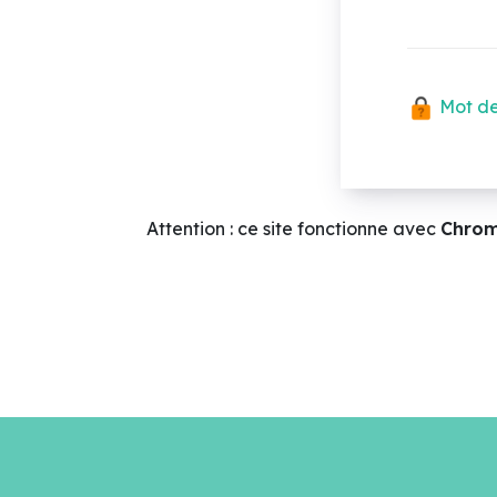
Mot de
Attention : ce site fonctionne avec
Chro