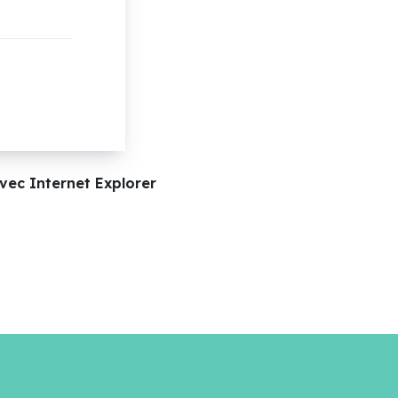
vec Internet Explorer