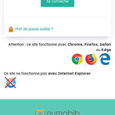
Se connecter
Mot de passe oublié ?
Attention : ce site fonctionne avec
Chrome
,
Firefox
,
Safari
ou
Edge
Ce site ne
fonctionne pas
avec Internet Explorer