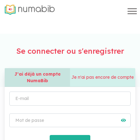
Se connecter ou s'enregistrer
J'ai déjà un compte
Je n'ai pas encore de compte
NumaBib