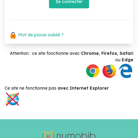
Se connecter
Mot de passe oublié ?
Attention : ce site fonctionne avec
Chrome
,
Firefox
,
Safari
ou
Edge
Ce site ne
fonctionne pas
avec Internet Explorer