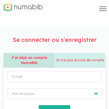
Se connecter ou s'enregistrer
J'ai déjà un compte
Je n'ai pas encore de compte
NumaBib