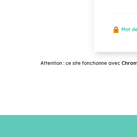
Mot de
Attention : ce site fonctionne avec
Chro