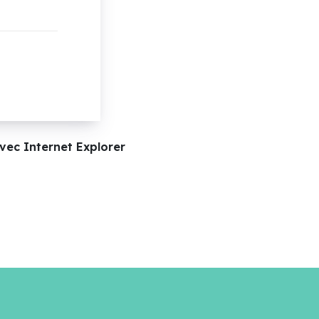
vec Internet Explorer