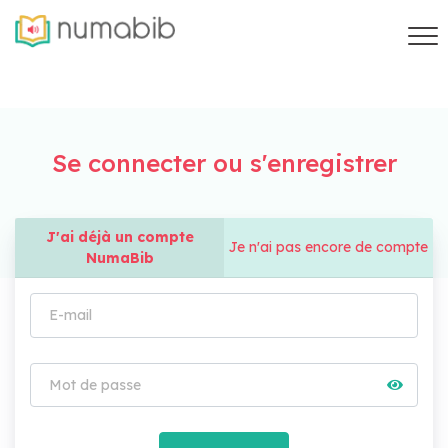
Se connecter ou s'enregistrer
J'ai déjà un compte
Je n'ai pas encore de compte
NumaBib