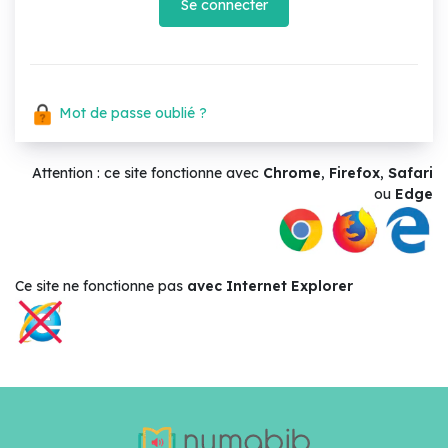
Se connecter
Mot de passe oublié ?
Attention : ce site fonctionne avec
Chrome
,
Firefox
,
Safari
ou
Edge
Ce site ne
fonctionne pas
avec Internet Explorer