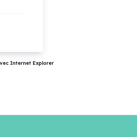
vec Internet Explorer