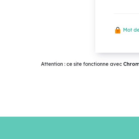
Mot de
Attention : ce site fonctionne avec
Chro