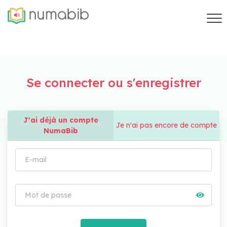
Se connecter ou s'enregistrer
J'ai déjà un compte
Je n'ai pas encore de compte
NumaBib