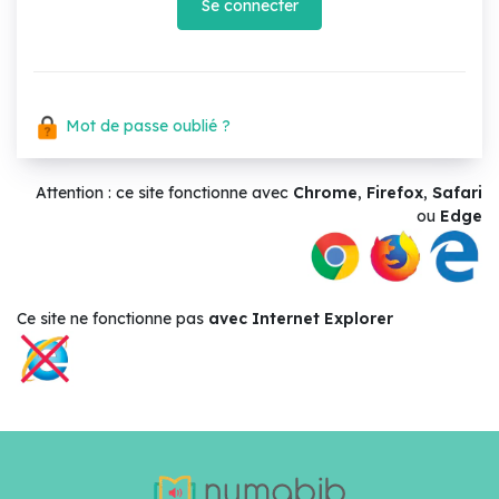
Se connecter
Mot de passe oublié ?
Attention : ce site fonctionne avec
Chrome
,
Firefox
,
Safari
ou
Edge
Ce site ne
fonctionne pas
avec Internet Explorer