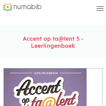
Accent op ta@lent 5 -
Leerlingenboek