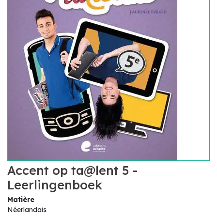
Accent op ta@lent 5 -
Leerlingenboek
Matière
Néerlandais