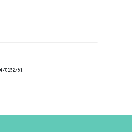
14/0132/61