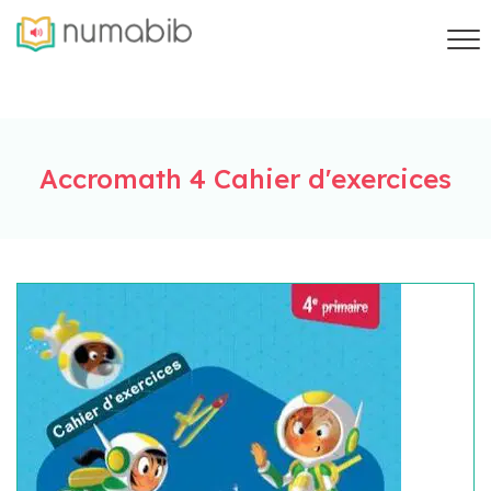
Accromath 4 Cahier d'exercices