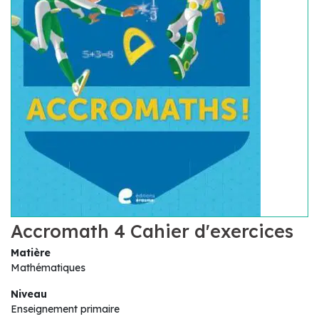
Accromath 4 Cahier d'exercices
Matière
Mathématiques
Niveau
Enseignement primaire