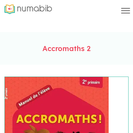
Accromaths 2