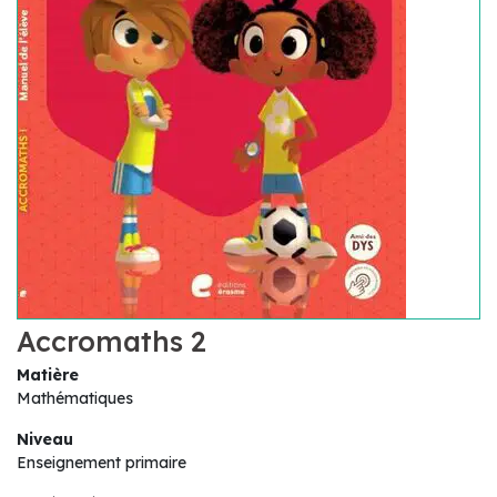
Accromaths 2
Matière
Mathématiques
Niveau
Enseignement primaire