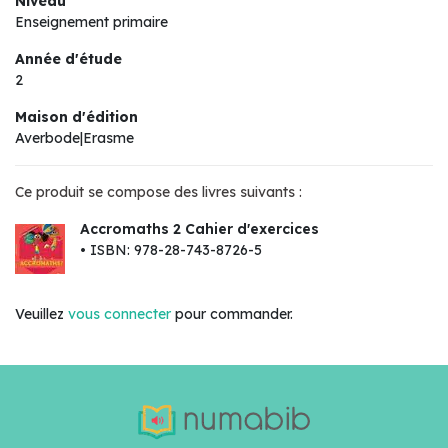
Niveau
Enseignement primaire
Année d'étude
2
Maison d'édition
Averbode|Erasme
Ce produit se compose des livres suivants :
Accromaths 2 Cahier d'exercices
• ISBN: 978-28-743-8726-5
Veuillez
vous connecter
pour commander.