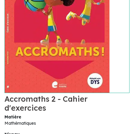
Accromaths 2 - Cahier
d'exercices
Matière
Mathématiques