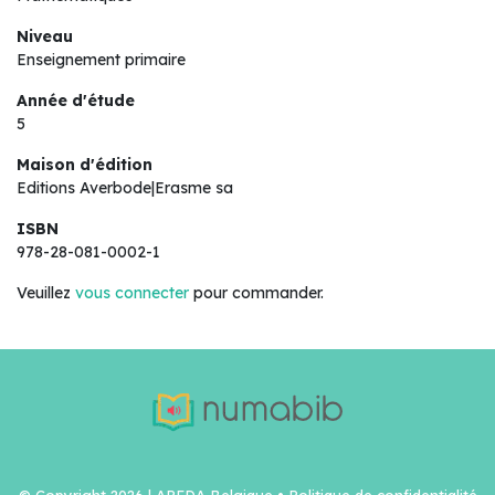
Niveau
Enseignement primaire
Année d'étude
5
Maison d'édition
Editions Averbode|Erasme sa
ISBN
978-28-081-0002-1
Veuillez
vous connecter
pour commander.