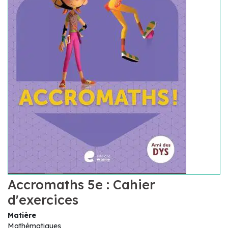
Accromaths 5e : Cahier
d'exercices
Matière
Mathématiques