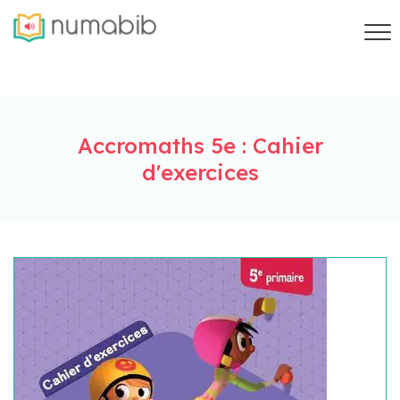
Accromaths 5e : Cahier
d'exercices