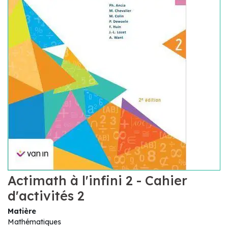
Actimath à l'infini 2 - Cahier
d'activités 2
Matière
Mathématiques