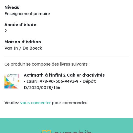
Niveau
Enseignement primaire
Année d'étude
2
Maison d'édition
Van In / De Boeck
Ce produit se compose des livres suivants :
Actimath à l'infini 2 Cahier d'activités
• ISBN: 978-90-306-9493-9 • Dépôt:
D/2020/0078/136
Veuillez
vous connecter
pour commander.