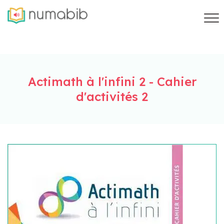
Actimath à l'infini 2 - Cahier
d'activités 2