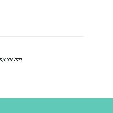
13/0078/377