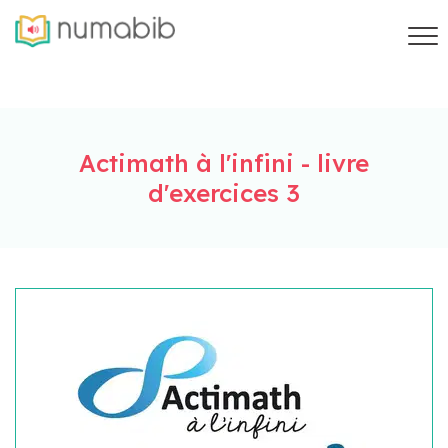
Actimath à l'infini - livre
d'exercices 3