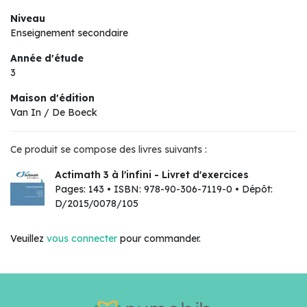
Niveau
Enseignement secondaire
Année d'étude
3
Maison d'édition
Van In / De Boeck
Ce produit se compose des livres suivants :
Actimath 3 à l'infini - Livret d'exercices
Pages: 143 • ISBN: 978-90-306-7119-0 • Dépôt:
D/2015/0078/105
Veuillez
vous connecter
pour commander.