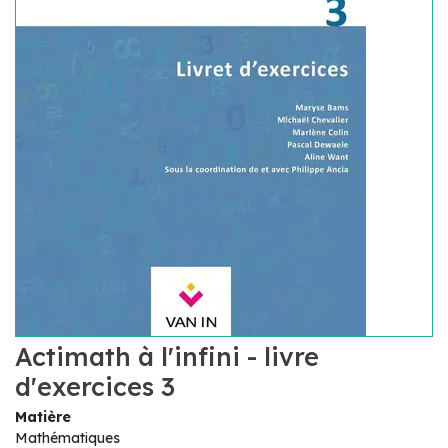
Actimath à l'infini - livre
d'exercices 3
Matière
Mathématiques