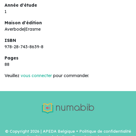
Année d'étude
1
Maison d'édition
Averbode|Erasme
ISBN
978-28-743-8639-8
Pages
88
Veuillez
vous connecter
pour commander.
© Copyright 2026 | APEDA Belgique •
Politique de confidentialité