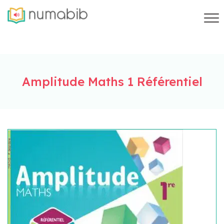
Amplitude Maths 1 Référentiel