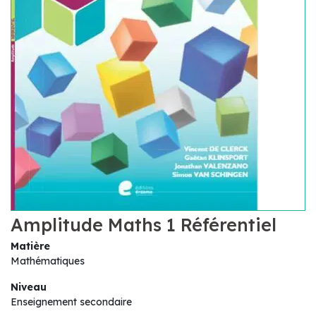
Amplitude Maths 1 Référentiel
Matière
Mathématiques
Niveau
Enseignement secondaire