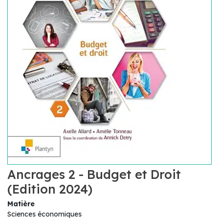
Ancrages 2 - Budget et Droit
(Edition 2024)
Matière
Sciences économiques