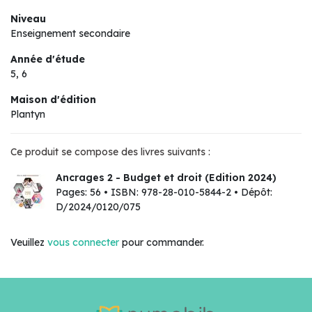
Niveau
Enseignement secondaire
Année d'étude
5, 6
Maison d'édition
Plantyn
Ce produit se compose des livres suivants :
Ancrages 2 - Budget et droit (Edition 2024)
Pages: 56 • ISBN: 978-28-010-5844-2 • Dépôt:
D/2024/0120/075
Veuillez
vous connecter
pour commander.