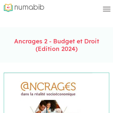
Ancrages 2 - Budget et Droit
(Edition 2024)