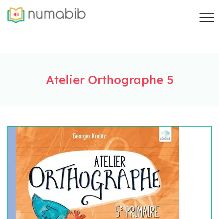
Atelier Orthographe 5