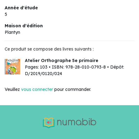
Année d'étude
5
Maison d'édition
Plantyn
Ce produit se compose des livres suivants :
Atelier Orthographe 5e primaire
Pages: 103 • ISBN: 978-28-010-0793-8 • Dépôt:
D/2019/0120/024
Veuillez
vous connecter
pour commander.