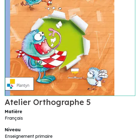
Atelier Orthographe 5
Matière
Français
Niveau
Enseignement primaire