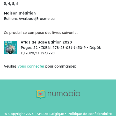
3, 4, 5, 6
Maison d'édition
Editions Averbode|Erasme sa
Ce produit se compose des livres suivants :
Atlas de Base Edition 2020
Pages: 52 • ISBN: 978-28-081-1450-9 • Dépôt:
D/2020/11.123/228
Veuillez
vous connecter
pour commander.
© Copyright 2026 | APEDA Belgique •
Politique de confidentialité