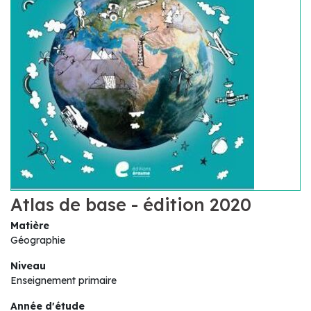
Atlas de base - édition 2020
Matière
Géographie
Niveau
Enseignement primaire
Année d'étude