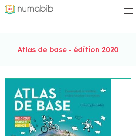
Atlas de base - édition 2020