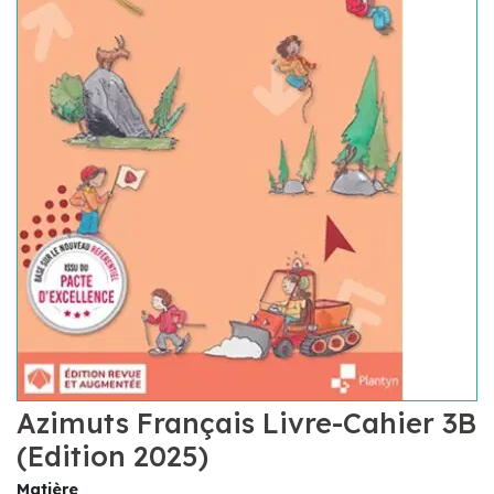
Azimuts Français Livre-Cahier 3B
(Edition 2025)
Matière