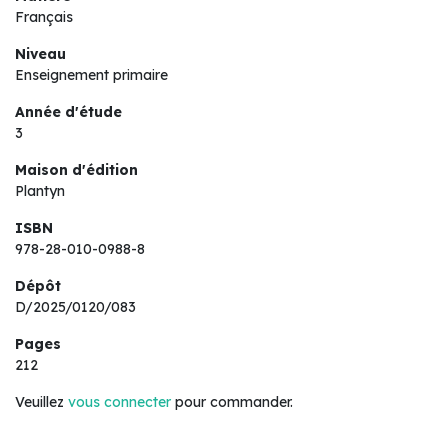
Français
Niveau
Enseignement primaire
Année d'étude
3
Maison d'édition
Plantyn
ISBN
978-28-010-0988-8
Dépôt
D/2025/0120/083
Pages
212
Veuillez
vous connecter
pour commander.