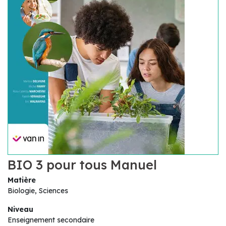
BIO 3 pour tous Manuel
Matière
Biologie, Sciences
Niveau
Enseignement secondaire