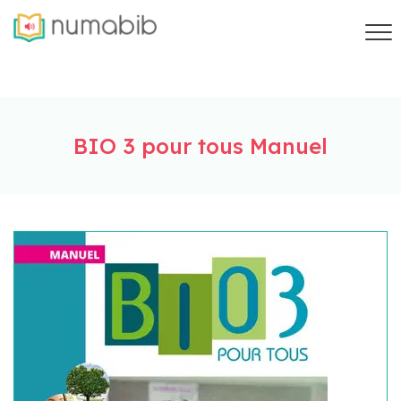
BIO 3 pour tous Manuel