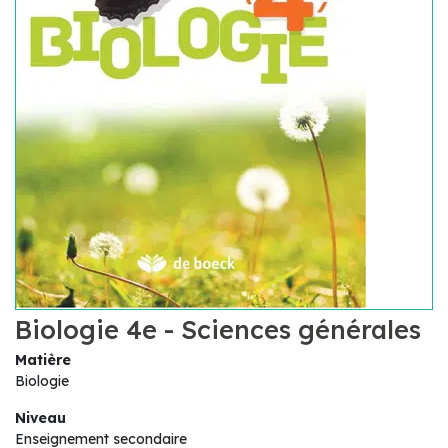
Biologie 4e - Sciences générales
Matière
Biologie
Niveau
Enseignement secondaire