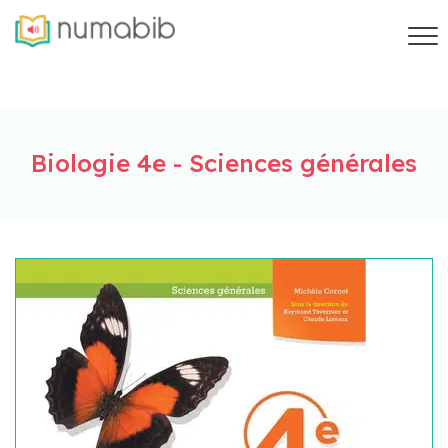
Biologie 4e - Sciences générales