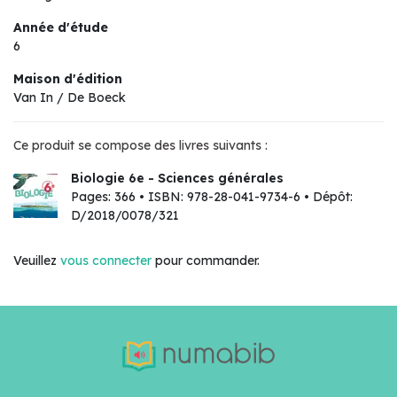
Année d'étude
6
Maison d'édition
Van In / De Boeck
Ce produit se compose des livres suivants :
Biologie 6e - Sciences générales
Pages: 366 • ISBN: 978-28-041-9734-6 • Dépôt:
D/2018/0078/321
Veuillez
vous connecter
pour commander.