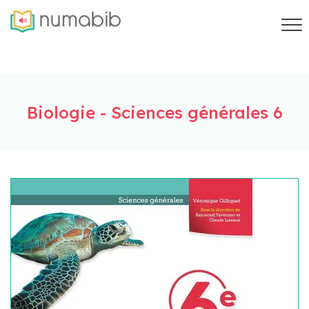
Biologie - Sciences générales 6