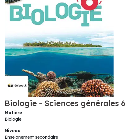
Biologie - Sciences générales 6
Matière
Biologie
Niveau
Enseignement secondaire