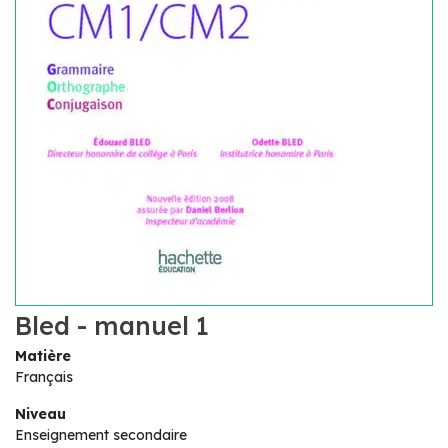
Bled - manuel 1
Matière
Français
Niveau
Enseignement secondaire