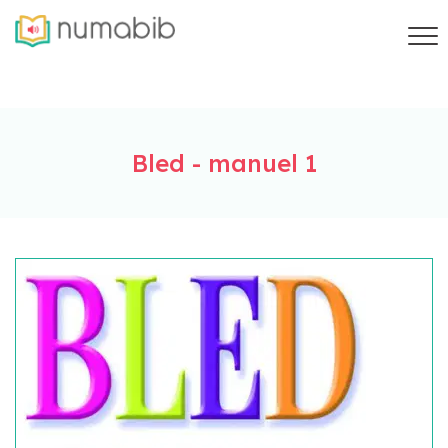
Bled - manuel 1