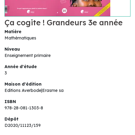
Ça cogite ! Grandeurs 3e année
Matière
Mathématiques
Niveau
Enseignement primaire
Année d'étude
3
Maison d'édition
Editions Averbode|Erasme sa
ISBN
978-28-081-1303-8
Dépôt
D2020/11123/159