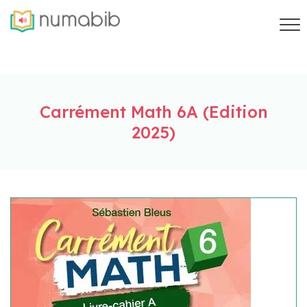
Carrément Math 6A (Edition
2025)