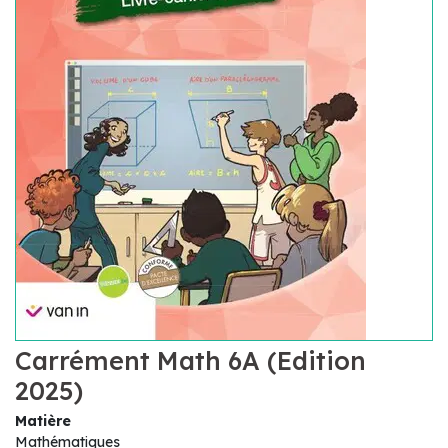
Carrément Math 6A (Edition
2025)
Matière
Mathématiques